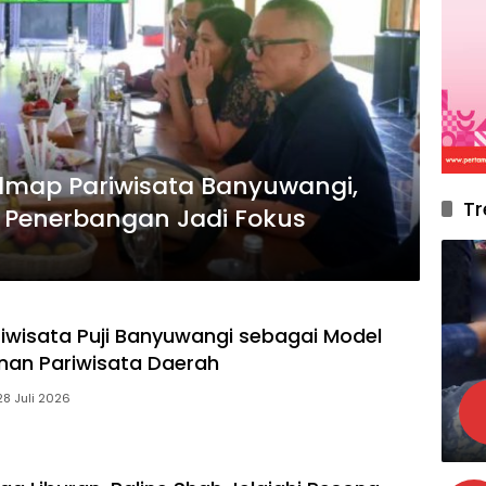
dmap Pariwisata Banyuwangi,
Tr
 Penerbangan Jadi Fokus
riwisata Puji Banyuwangi sebagai Model
an Pariwisata Daerah
28 Juli 2026