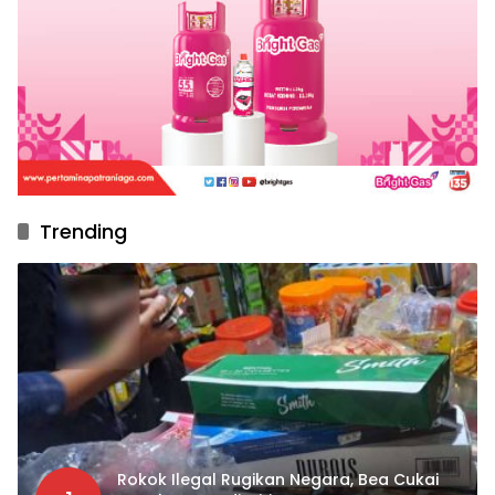
Trending
Rokok Ilegal Rugikan Negara, Bea Cukai