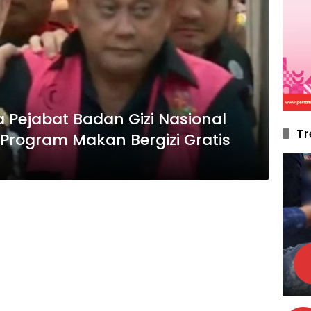
 Pejabat Badan Gizi Nasional
Tr
 Program Makan Bergizi Gratis