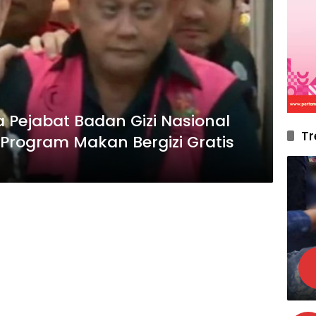
 Pejabat Badan Gizi Nasional
Tr
 Program Makan Bergizi Gratis