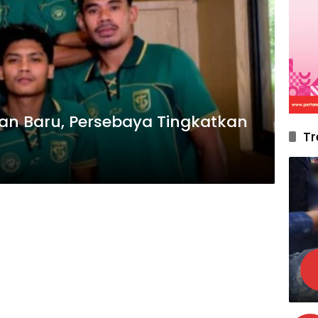
an Baru, Persebaya Tingkatkan
Tr