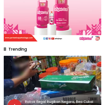
Trending
Rokok Ilegal Rugikan Negara, Bea Cukai