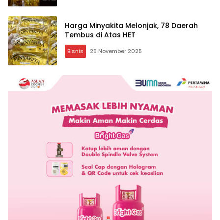
Harga Minyakita Melonjak, 78 Daerah
Tembus di Atas HET
Bisnis
25 November 2025