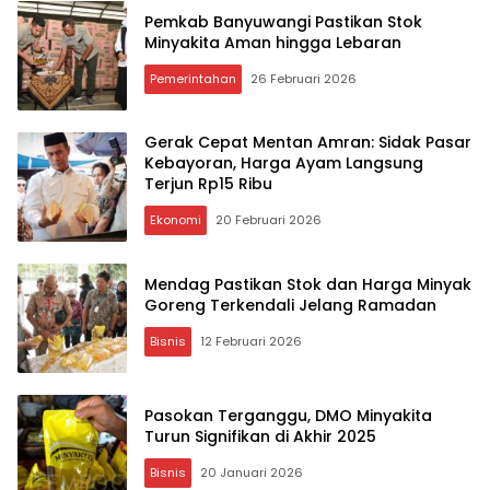
Pemkab Banyuwangi Pastikan Stok
Minyakita Aman hingga Lebaran
Pemerintahan
26 Februari 2026
Gerak Cepat Mentan Amran: Sidak Pasar
Kebayoran, Harga Ayam Langsung
Terjun Rp15 Ribu
Ekonomi
20 Februari 2026
Mendag Pastikan Stok dan Harga Minyak
Goreng Terkendali Jelang Ramadan
Bisnis
12 Februari 2026
Pasokan Terganggu, DMO Minyakita
Turun Signifikan di Akhir 2025
Bisnis
20 Januari 2026