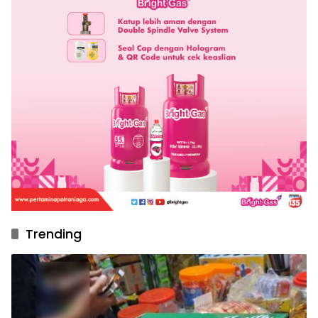
Trending