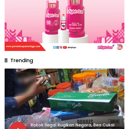
Trending
Rokok Ilegal Rugikan Negara, Bea Cukai