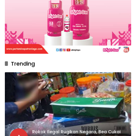
Trending
Rokok Ilegal Rugikan Negara, Bea Cukai