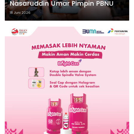
Nasaruddin Umar Pimpin PBNU
18 Juni 2026