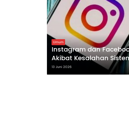
Umum
Instagram dan Facebo
Akibat Kesalahan Sistem
13 Juni 2026