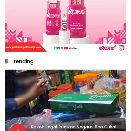
Trending
Rokok Ilegal Rugikan Negara, Bea Cukai