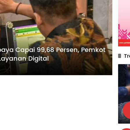
aya Capai 99,68 Persen, Pemkot
Tr
Layanan Digital