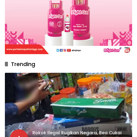
Trending
Rokok Ilegal Rugikan Negara, Bea Cukai