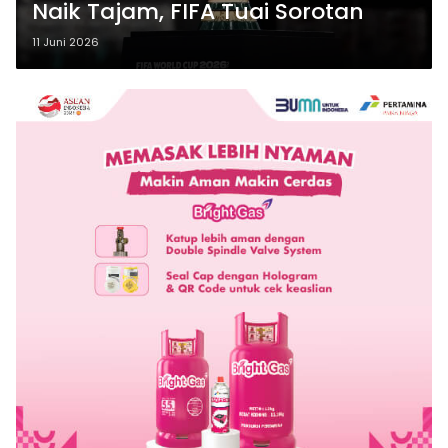
Naik Tajam, FIFA Tuai Sorotan
11 Juni 2026