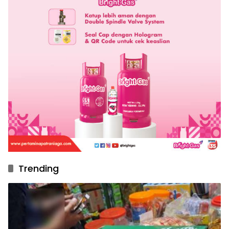
Trending