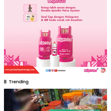
Trending