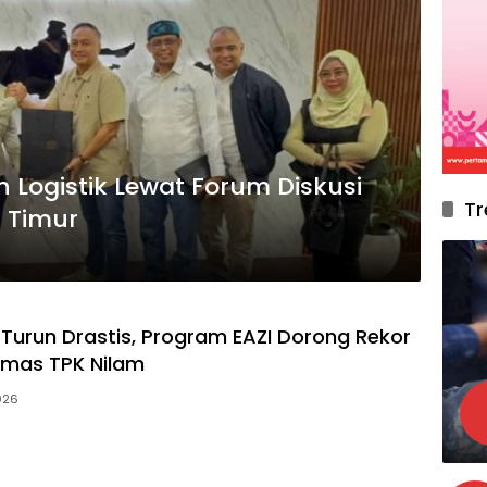
 Logistik Lewat Forum Diskusi
Tr
 Timur
Turun Drastis, Program EAZI Dorong Rekor
emas TPK Nilam
2026