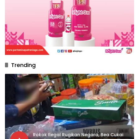
Trending
Rokok Ilegal Rugikan Negara, Bea Cukai