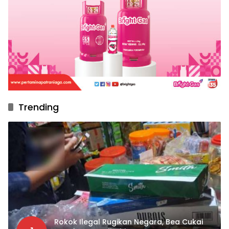
Trending
Rokok Ilegal Rugikan Negara, Bea Cukai