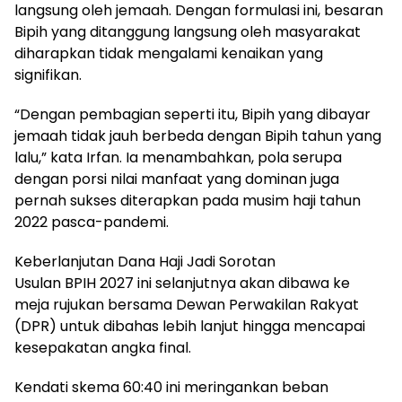
langsung oleh jemaah. Dengan formulasi ini, besaran
Bipih yang ditanggung langsung oleh masyarakat
diharapkan tidak mengalami kenaikan yang
signifikan.
“Dengan pembagian seperti itu, Bipih yang dibayar
jemaah tidak jauh berbeda dengan Bipih tahun yang
lalu,” kata Irfan. Ia menambahkan, pola serupa
dengan porsi nilai manfaat yang dominan juga
pernah sukses diterapkan pada musim haji tahun
2022 pasca-pandemi.
Keberlanjutan Dana Haji Jadi Sorotan
Usulan BPIH 2027 ini selanjutnya akan dibawa ke
meja rujukan bersama Dewan Perwakilan Rakyat
(DPR) untuk dibahas lebih lanjut hingga mencapai
kesepakatan angka final.
Kendati skema 60:40 ini meringankan beban