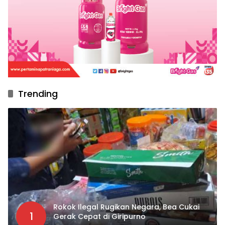
Trending
Rokok Ilegal Rugikan Negara, Bea Cukai
1
Gerak Cepat di Giripurno