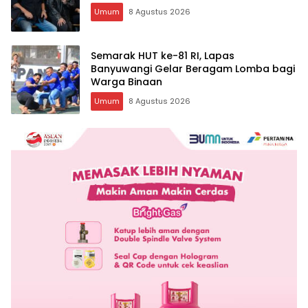
Umum
8 Agustus 2026
Semarak HUT ke-81 RI, Lapas
Banyuwangi Gelar Beragam Lomba bagi
Warga Binaan
Umum
8 Agustus 2026