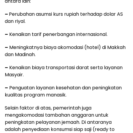
antara lain:
–
Perubahan asumsi kurs rupiah terhadap dolar AS
dan riyal.
–
Kenaikan tarif penerbangan internasional.
–
Meningkatnya biaya akomodasi (hotel) di Makkah
dan Madinah.
–
Kenaikan biaya transportasi darat serta layanan
Masyair.
–
Penguatan layanan kesehatan dan peningkatan
kualitas program manasik.
Selain faktor di atas, pemerintah juga
mengakomodasi tambahan anggaran untuk
peningkatan pelayanan jemaah. Di antaranya
adalah penyediaan konsumsi siap saji (ready to