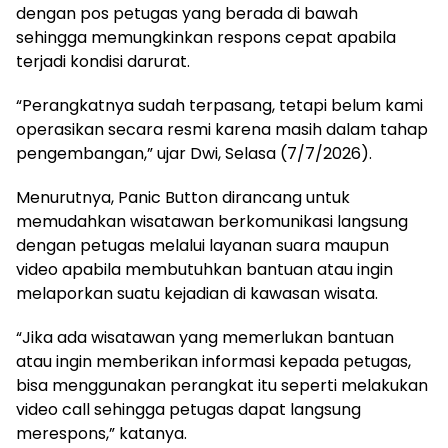
dengan pos petugas yang berada di bawah
sehingga memungkinkan respons cepat apabila
terjadi kondisi darurat.
“Perangkatnya sudah terpasang, tetapi belum kami
operasikan secara resmi karena masih dalam tahap
pengembangan,” ujar Dwi, Selasa (7/7/2026).
Menurutnya, Panic Button dirancang untuk
memudahkan wisatawan berkomunikasi langsung
dengan petugas melalui layanan suara maupun
video apabila membutuhkan bantuan atau ingin
melaporkan suatu kejadian di kawasan wisata.
“Jika ada wisatawan yang memerlukan bantuan
atau ingin memberikan informasi kepada petugas,
bisa menggunakan perangkat itu seperti melakukan
video call sehingga petugas dapat langsung
merespons,” katanya.