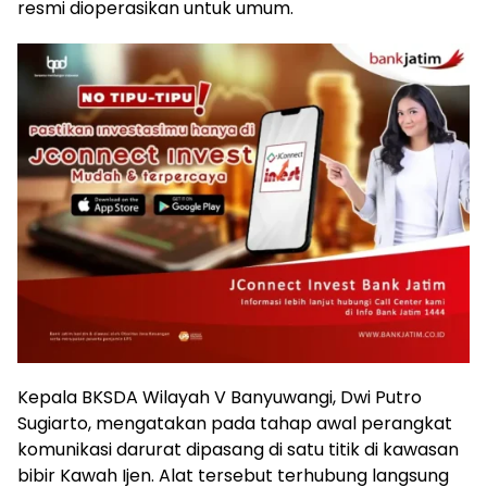
resmi dioperasikan untuk umum.
Kepala BKSDA Wilayah V Banyuwangi, Dwi Putro
Sugiarto, mengatakan pada tahap awal perangkat
komunikasi darurat dipasang di satu titik di kawasan
bibir Kawah Ijen. Alat tersebut terhubung langsung