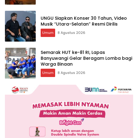
UNGU Siapkan Konser 30 Tahun, Video
Musik “Utara-Selatan” Resmi Dirilis
Umum
8 Agustus 2026
Semarak HUT ke-81 RI, Lapas
Banyuwangi Gelar Beragam Lomba bagi
Warga Binaan
Umum
8 Agustus 2026