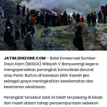
JATIM.IDNZONE.COM
– Balai Konservasi Sumber
Daya Alam (BKSDA) Wilayah V Banyuwangi segera
mengoperasikan perangkat komunikasi darurat
atau Panic Button di kawasan bibir Kawah Ijen
sebagai upaya meningkatkan keselamatan dan
keamanan wisatawan.
Perangkat tersebut saat ini telah terpasang di lokasi
dan masih dalam tahap penyempurnaan sebelum