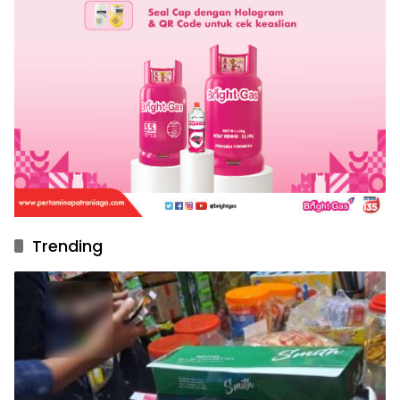
Trending