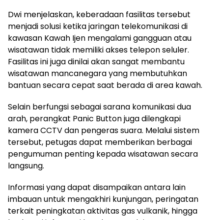
Dwi menjelaskan, keberadaan fasilitas tersebut
menjadi solusi ketika jaringan telekomunikasi di
kawasan Kawah Ijen mengalami gangguan atau
wisatawan tidak memiliki akses telepon seluler.
Fasilitas ini juga dinilai akan sangat membantu
wisatawan mancanegara yang membutuhkan
bantuan secara cepat saat berada di area kawah.
Selain berfungsi sebagai sarana komunikasi dua
arah, perangkat Panic Button juga dilengkapi
kamera CCTV dan pengeras suara. Melalui sistem
tersebut, petugas dapat memberikan berbagai
pengumuman penting kepada wisatawan secara
langsung.
Informasi yang dapat disampaikan antara lain
imbauan untuk mengakhiri kunjungan, peringatan
terkait peningkatan aktivitas gas vulkanik, hingga