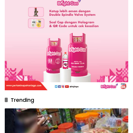
Trending