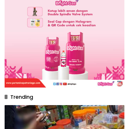
Trending